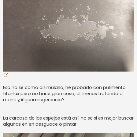
Eso no se como disimularlo, he probado con pulimento
titanlux pero no hace gran cosa, al menos frotando a
mano ¿Alguna sugerencia?
La carcasa de los espejos está así, no se si es mejor buscar
algunas en en desguace o pintar