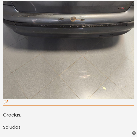
Gracias.
Saludos