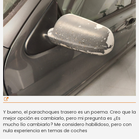
Y bueno, el parachoques trasero es un poema. Creo que la
mejor opción es cambiarlo, pero mi pregunta es ¿Es
mucho lío cambiarlo? Me considero habilidoso, pero con
nula experiencia en temas de coches