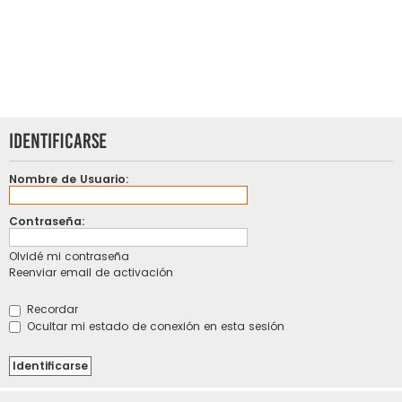
Identificarse
Nombre de Usuario:
Contraseña:
Olvidé mi contraseña
Reenviar email de activación
Recordar
Ocultar mi estado de conexión en esta sesión