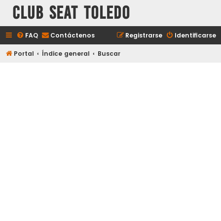
Club Seat Toledo
FAQ
Contáctenos
Registrarse
Identificarse
Portal
Índice general
Buscar