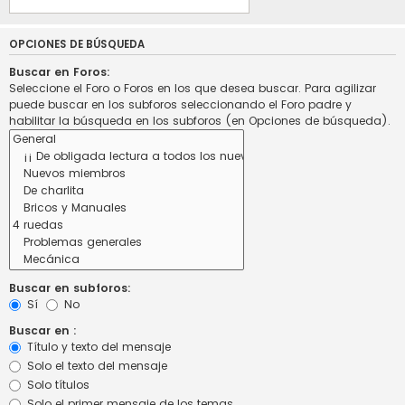
OPCIONES DE BÚSQUEDA
Buscar en Foros:
Seleccione el Foro o Foros en los que desea buscar. Para agilizar
puede buscar en los subforos seleccionando el Foro padre y
habilitar la búsqueda en los subforos (en Opciones de búsqueda).
Buscar en subforos:
Sí
No
Buscar en :
Título y texto del mensaje
Solo el texto del mensaje
Solo títulos
Solo el primer mensaje de los temas