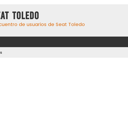
eat Toledo
cuentro de usuarios de Seat Toledo
s