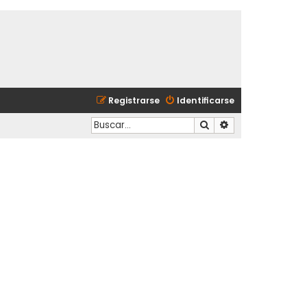
Registrarse
Identificarse
Buscar
Búsqueda avanzad