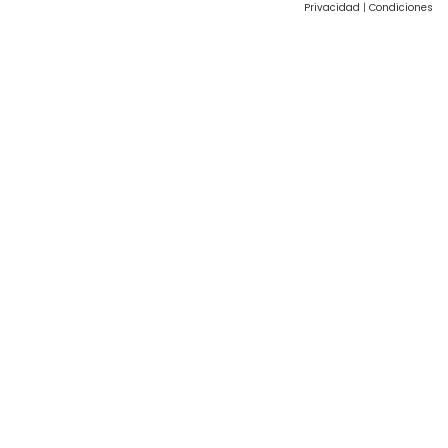
Privacidad
|
Condiciones