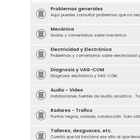
Problemas generales
Aquí puedes consultar problemas que no sean
Mecánica
Dudas y comentarios sobre mecánica
Electricidad y Electrónica
Problemas y comentarios sobre electricidad y
Diagnosis y VAG-COM
Diagnosis electrónica y VAG-COM
Audio - Video
Instalaciones, fuentes de audio, acústica... 
Radares - Trafico
Puntos negros, radares, conducción. Solo crit
Talleres, desguaces, etc.
Cuenta que tal funciona ese sitio al que llevas