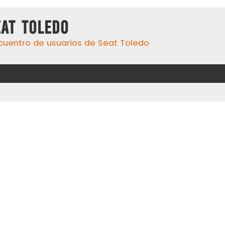
eat Toledo
cuentro de usuarios de Seat Toledo