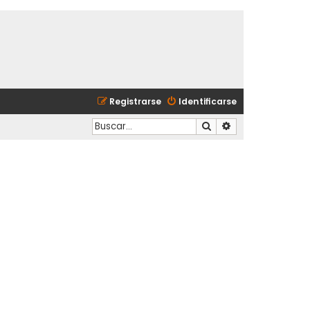
Registrarse
Identificarse
Buscar
Búsqueda avanzad