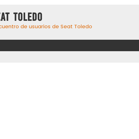
eat Toledo
cuentro de usuarios de Seat Toledo