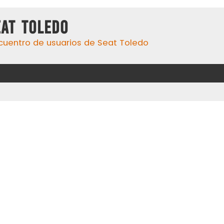
eat Toledo
cuentro de usuarios de Seat Toledo