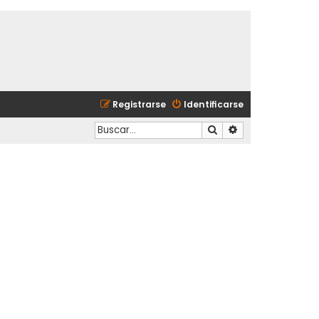
Registrarse
Identificarse
Buscar
Búsqueda avanzad