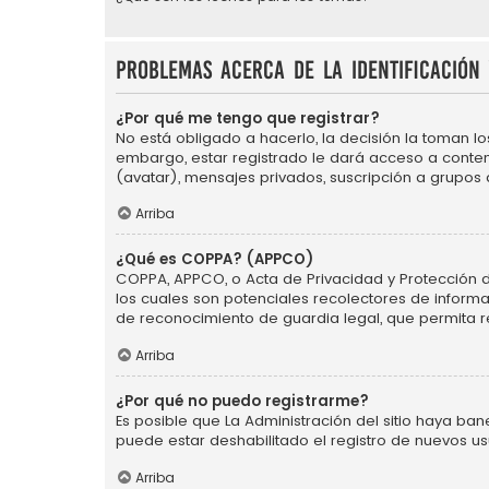
Problemas acerca de la identificación 
¿Por qué me tengo que registrar?
No está obligado a hacerlo, la decisión la toman l
embargo, estar registrado le dará acceso a conten
(avatar), mensajes privados, suscripción a grupos
Arriba
¿Qué es COPPA? (APPCO)
COPPA, APPCO, o Acta de Privacidad y Protección de 
los cuales son potenciales recolectores de informa
de reconocimiento de guardia legal, que permita r
Arriba
¿Por qué no puedo registrarme?
Es posible que La Administración del sitio haya ba
puede estar deshabilitado el registro de nuevos us
Arriba