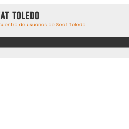
eat Toledo
cuentro de usuarios de Seat Toledo