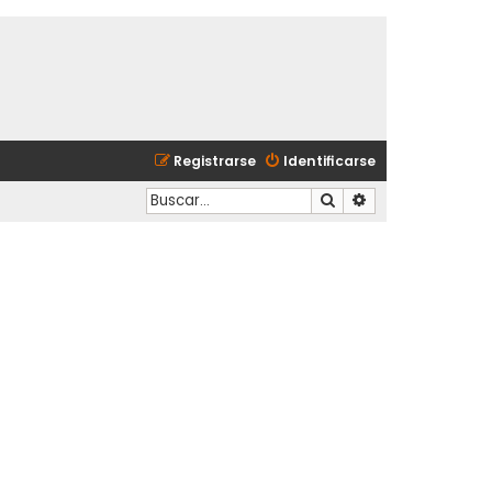
Registrarse
Identificarse
Buscar
Búsqueda avanzad