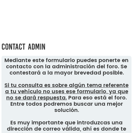
Contact Admin
Mediante este formulario puedes ponerte en
contacto con la administración del foro. Se
contestará a la mayor brevedad posible.
Si tu consulta es sobre algún tema referente
a tu vehículo no uses ese formulario, ya que
no se dará respuesta.
Para eso está el foro.
Entre todos podremos buscar una mejor
solución.
Es muy importante que introduzcas una
dirección de correo válida, ahí es donde te