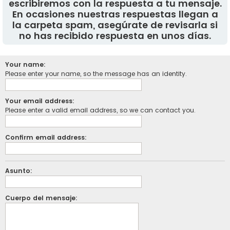
escribiremos con la respuesta a tu mensaje.
En ocasiones nuestras respuestas llegan a
la carpeta spam, asegúrate de revisarla si
no has recibido respuesta en unos días.
Your name:
Please enter your name, so the message has an identity.
Your email address:
Please enter a valid email address, so we can contact you.
Confirm email address:
Asunto:
Cuerpo del mensaje: