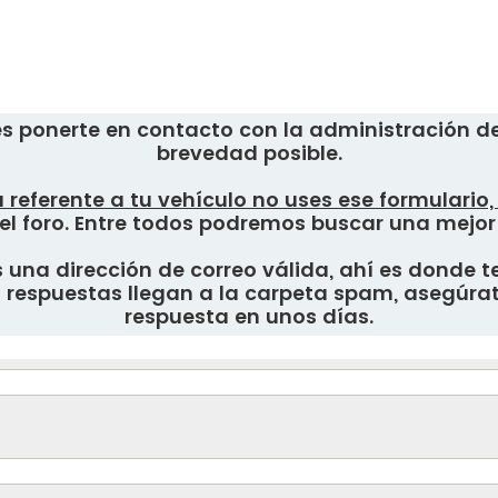
s ponerte en contacto con la administración del
brevedad posible.
 referente a tu vehículo no uses ese formulario
el foro. Entre todos podremos buscar una mejor
una dirección de correo válida, ahí es donde te
respuestas llegan a la carpeta spam, asegúrate
respuesta en unos días.