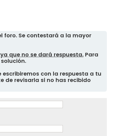
 foro. Se contestará a la mayor
, ya que no se dará respuesta.
Para
 solución.
 escribiremos con la respuesta a tu
 de revisarla si no has recibido