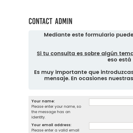
Contact Admin
Mediante este formulario puede
Si tu consulta es sobre algún tema
eso está 
Es muy importante que introduzcas 
mensaje. En ocasiones nuestras 
Your name:
Please enter your name, so
the message has an
identity.
Your email address:
Please enter a valid email