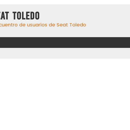
eat Toledo
cuentro de usuarios de Seat Toledo